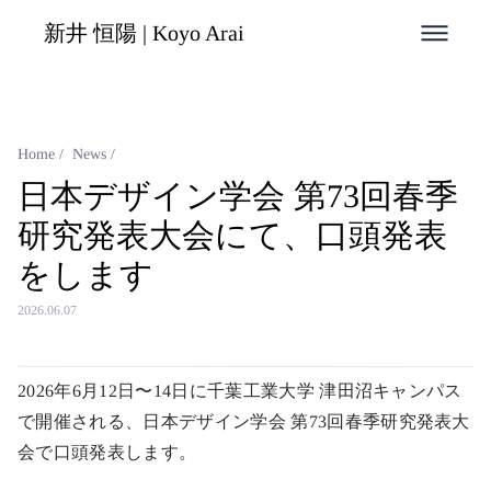
新井 恒陽 | Koyo Arai
Home
/
News
/
日本デザイン学会 第73回春季
研究発表大会にて、口頭発表
をします
2026.06.07
2026年6月12日〜14日に千葉工業大学 津田沼キャンパス
で開催される、日本デザイン学会 第73回春季研究発表大
会で口頭発表します。