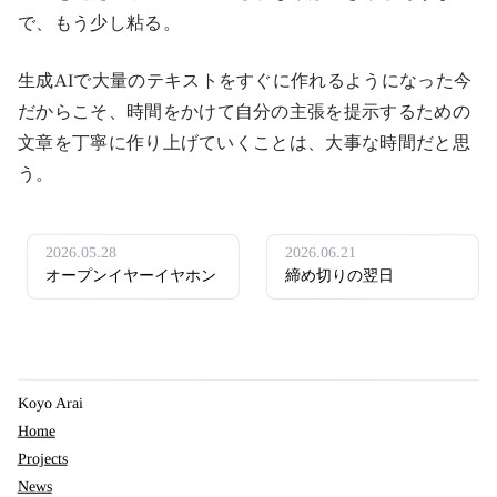
で、もう少し粘る。
生成AIで大量のテキストをすぐに作れるようになった今
だからこそ、時間をかけて自分の主張を提示するための
文章を丁寧に作り上げていくことは、大事な時間だと思
う。
2026.05.28
2026.06.21
オープンイヤーイヤホン
締め切りの翌日
Koyo Arai
Home
Projects
News